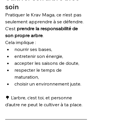
soin
Pratiquer le Krav Maga, ce n’est pas 
seulement apprendre à se défendre.
C’est 
prendre la responsabilité de 
son propre arbre
.
Cela implique :
nourrir ses bases,
entretenir son énergie,
accepter les saisons de doute,
respecter le temps de 
maturation,
choisir un environnement juste.
🌳 L’arbre, c’est toi, et personne 
d’autre ne peut le cultiver à ta place.