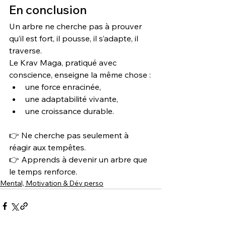
En conclusion
Un arbre ne cherche pas à prouver 
qu’il est fort, il pousse, il s’adapte, il 
traverse.
Le Krav Maga, pratiqué avec 
conscience, enseigne la même chose :
une force enracinée,
une adaptabilité vivante,
une croissance durable.
👉 Ne cherche pas seulement à 
réagir aux tempêtes.
👉 Apprends à devenir un arbre que 
le temps renforce.
Mental, Motivation & Dév perso