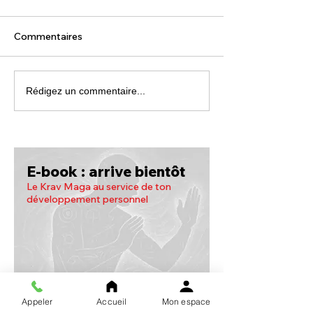
Commentaires
Rédigez un commentaire...
E-book : arrive bientôt
Le Krav Maga au service de ton
développement personnel
Appeler
Accueil
Mon espace