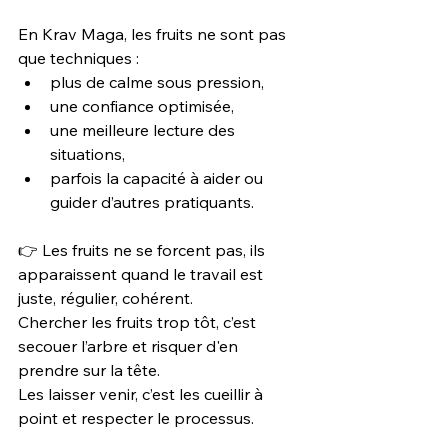
En Krav Maga, les fruits ne sont pas 
que techniques :
plus de calme sous pression,
une confiance optimisée,
une meilleure lecture des 
situations,
parfois la capacité à aider ou 
guider d’autres pratiquants.
👉 Les fruits ne se forcent pas, ils 
apparaissent quand le travail est 
juste, régulier, cohérent.
Chercher les fruits trop tôt, c’est 
secouer l’arbre et risquer d'en 
prendre sur la tête. 
Les laisser venir, c’est les cueillir à 
point et respecter le processus.