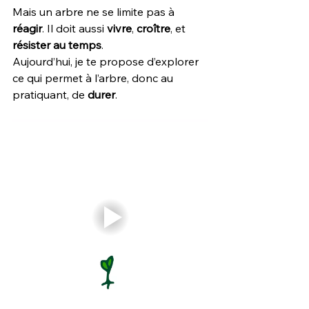
Mais un arbre ne se limite pas à 
réagir
. Il
 doit aussi 
vivre
, 
croître
, et 
résister au temps
.
Aujourd’hui, je te propose d’explorer 
ce qui permet à l’arbre, donc au 
pratiquant, de 
durer
.