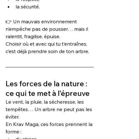
la sécurité.
👉 Un mauvais environnement 
n’empêche pas de pousser… mais il 
ralentit, fragilise, épuise.
Choisir où et avec qui tu t’entraînes, 
c’est déjà prendre soin de ton arbre.
Les forces de la nature : 
ce qui te met à l’épreuve
Le vent, la pluie, la sécheresse, les 
tempêtes… Un arbre ne peut pas les 
éviter.
En Krav Maga, ces forces prennent la 
forme :