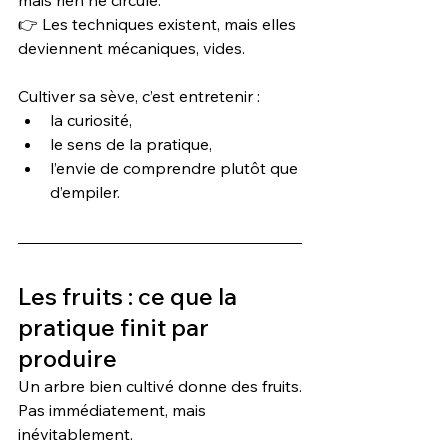
mais rien ne circule.
👉 Les techniques existent, mais elles 
deviennent mécaniques, vides.
Cultiver sa sève, c’est entretenir :
la curiosité,
le sens de la pratique,
l’envie de comprendre plutôt que 
d’empiler.
Les fruits : ce que la 
pratique finit par 
produire
Un arbre bien cultivé donne des fruits.
Pas immédiatement, mais 
inévitablement.