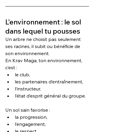
L’environnement : le sol 
dans lequel tu pousses
Un arbre ne choisit pas seulement 
ses racines, il subit ou bénéficie de 
son environnement.
En Krav Maga, ton environnement, 
c’est :
le club,
les partenaires d’entraînement,
l’instructeur,
l’état d’esprit général du groupe.
Un sol sain favorise :
la progression,
l’engagement,
le respect,