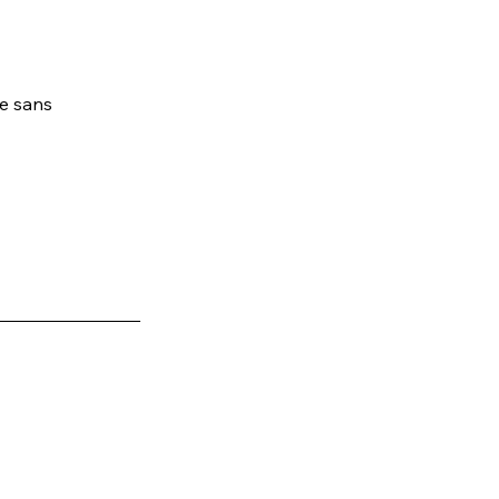
se sans 