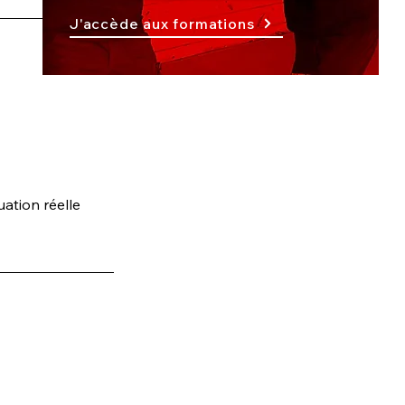
J'accède aux formations
uation réelle