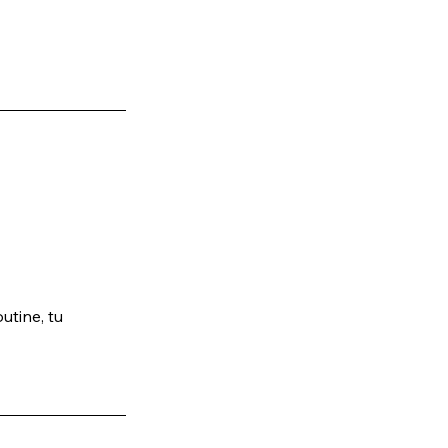
utine, tu 