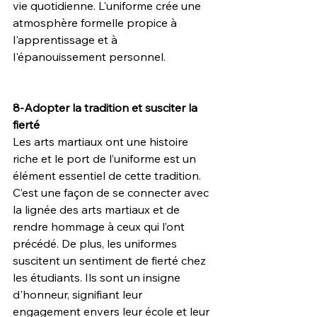
vie quotidienne. L'uniforme crée une 
atmosphère formelle propice à 
l'apprentissage et à 
l'épanouissement personnel.
8-Adopter la tradition et susciter la 
fierté
Les arts martiaux ont une histoire 
riche et le port de l’uniforme est un 
élément essentiel de cette tradition. 
C’est une façon de se connecter avec 
la lignée des arts martiaux et de 
rendre hommage à ceux qui l’ont 
précédé. De plus, les uniformes 
suscitent un sentiment de fierté chez 
les étudiants. Ils sont un insigne 
d'honneur, signifiant leur 
engagement envers leur école et leur 