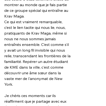
montrer au monde que je fais partie 
de ce groupe spécial qui entraîne au 
Krav Maga.
Ce qui est vraiment remarquable, 
c’est le lien tacite qui nous lie, nous, 
pratiquants de Krav Maga, même si 
nous ne nous sommes jamais 
entraînés ensemble. C’est comme s’il 
y avait un long fil invisible qui nous 
relie, transcendant les frontières de la 
familiarité. Repérer un autre étudiant 
de KME dans la ville, c'est comme 
découvrir une âme sœur dans la 
vaste mer de l'anonymat de New 
York.
Je chéris ces moments car ils 
réaffirment que je partage avec eux 