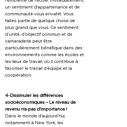
l'emblème de l'école. Immédiatement, 
un sentiment d’appartenance et de 
communauté vous envahit. Vous 
faites partie de quelque chose de 
plus grand que vous. Ce sentiment 
d'unité, d'objectif commun et de 
camaraderie peut être 
particulièrement bénéfique dans des 
environnements comme les écoles et 
les lieux de travail, où il contribue à 
favoriser le travail d'équipe et la 
coopération.
4-Dissimuler les différences 
socioéconomiques – Le niveau de 
revenu n’a pas d’importance !
Dans le monde d’aujourd’hui, 
notamment à New York, les 