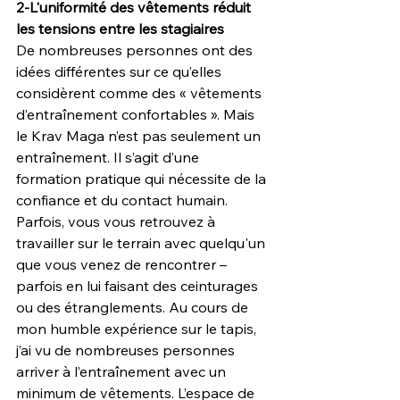
2-L'uniformité des vêtements réduit 
les tensions entre les stagiaires
De nombreuses personnes ont des 
idées différentes sur ce qu’elles 
considèrent comme des « vêtements 
d’entraînement confortables ». Mais 
le Krav Maga n’est pas seulement un 
entraînement. Il s’agit d’une 
formation pratique qui nécessite de la 
confiance et du contact humain. 
Parfois, vous vous retrouvez à 
travailler sur le terrain avec quelqu'un 
que vous venez de rencontrer – 
parfois en lui faisant des ceinturages 
ou des étranglements. Au cours de 
mon humble expérience sur le tapis, 
j’ai vu de nombreuses personnes 
arriver à l’entraînement avec un 
minimum de vêtements. L’espace de 