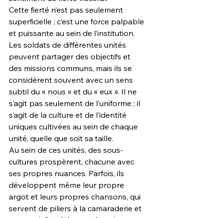
Cette fierté n’est pas seulement 
superficielle ; c’est une force palpable 
et puissante au sein de l’institution. 
Les soldats de différentes unités 
peuvent partager des objectifs et 
des missions communs, mais ils se 
considèrent souvent avec un sens 
subtil du « nous » et du « eux ». Il ne 
s’agit pas seulement de l’uniforme ; il 
s’agit de la culture et de l’identité 
uniques cultivées au sein de chaque 
unité, quelle que soit sa taille.
Au sein de ces unités, des sous-
cultures prospèrent, chacune avec 
ses propres nuances. Parfois, ils 
développent même leur propre 
argot et leurs propres chansons, qui 
servent de piliers à la camaraderie et 