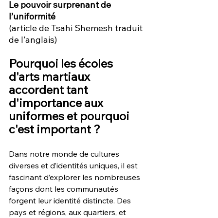
Le pouvoir surprenant de 
l’uniformité
(article de Tsahi Shemesh traduit 
de l'anglais)
Pourquoi les écoles 
d'arts martiaux 
accordent tant 
d'importance aux 
uniformes et pourquoi 
c'est important ?
Dans notre monde de cultures 
diverses et d’identités uniques, il est 
fascinant d’explorer les nombreuses 
façons dont les communautés 
forgent leur identité distincte. Des 
pays et régions, aux quartiers, et 