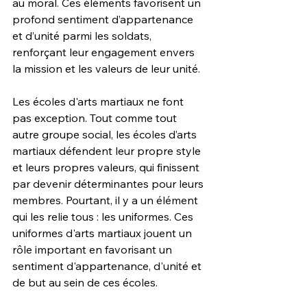
au moral. Ces éléments favorisent un 
profond sentiment d’appartenance 
et d’unité parmi les soldats, 
renforçant leur engagement envers 
la mission et les valeurs de leur unité.
Les écoles d'arts martiaux ne font 
pas exception. Tout comme tout 
autre groupe social, les écoles d’arts 
martiaux défendent leur propre style 
et leurs propres valeurs, qui finissent 
par devenir déterminantes pour leurs 
membres. Pourtant, il y a un élément 
qui les relie tous : les uniformes. Ces 
uniformes d'arts martiaux jouent un 
rôle important en favorisant un 
sentiment d'appartenance, d'unité et 
de but au sein de ces écoles.