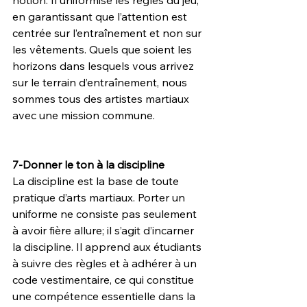
notion. Il uniformise les règles du jeu, 
en garantissant que l’attention est 
centrée sur l’entraînement et non sur 
les vêtements. Quels que soient les 
horizons dans lesquels vous arrivez 
sur le terrain d’entraînement, nous 
sommes tous des artistes martiaux 
avec une mission commune.
7-Donner le ton à la discipline
La discipline est la base de toute 
pratique d’arts martiaux. Porter un 
uniforme ne consiste pas seulement 
à avoir fière allure; il s’agit d’incarner 
la discipline. Il apprend aux étudiants 
à suivre des règles et à adhérer à un 
code vestimentaire, ce qui constitue 
une compétence essentielle dans la 