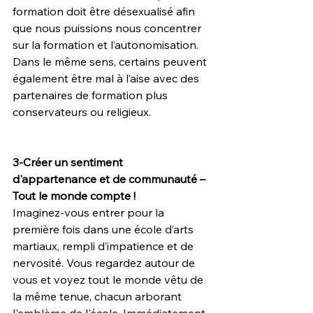
formation doit être désexualisé afin 
que nous puissions nous concentrer 
sur la formation et l’autonomisation. 
Dans le même sens, certains peuvent 
également être mal à l’aise avec des 
partenaires de formation plus 
conservateurs ou religieux.
3-Créer un sentiment 
d'appartenance et de communauté – 
Tout le monde compte !
Imaginez-vous entrer pour la 
première fois dans une école d’arts 
martiaux, rempli d’impatience et de 
nervosité. Vous regardez autour de 
vous et voyez tout le monde vêtu de 
la même tenue, chacun arborant 