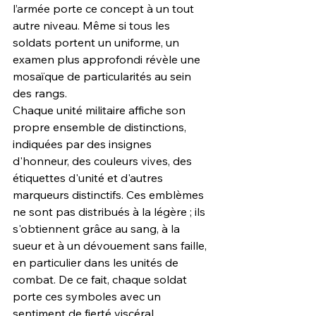
l’armée porte ce concept à un tout 
autre niveau. Même si tous les 
soldats portent un uniforme, un 
examen plus approfondi révèle une 
mosaïque de particularités au sein 
des rangs.
Chaque unité militaire affiche son 
propre ensemble de distinctions, 
indiquées par des insignes 
d'honneur, des couleurs vives, des 
étiquettes d'unité et d'autres 
marqueurs distinctifs. Ces emblèmes 
ne sont pas distribués à la légère ; ils 
s'obtiennent grâce au sang, à la 
sueur et à un dévouement sans faille, 
en particulier dans les unités de 
combat. De ce fait, chaque soldat 
porte ces symboles avec un 
sentiment de fierté viscéral.