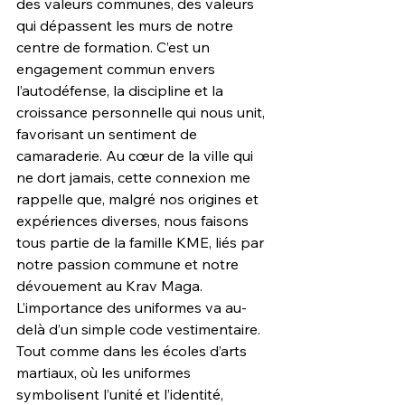
des valeurs communes, des valeurs 
qui dépassent les murs de notre 
centre de formation. C’est un 
engagement commun envers 
l’autodéfense, la discipline et la 
croissance personnelle qui nous unit, 
favorisant un sentiment de 
camaraderie. Au cœur de la ville qui 
ne dort jamais, cette connexion me 
rappelle que, malgré nos origines et 
expériences diverses, nous faisons 
tous partie de la famille KME, liés par 
notre passion commune et notre 
dévouement au Krav Maga.
L’importance des uniformes va au-
delà d’un simple code vestimentaire. 
Tout comme dans les écoles d’arts 
martiaux, où les uniformes 
symbolisent l’unité et l’identité, 