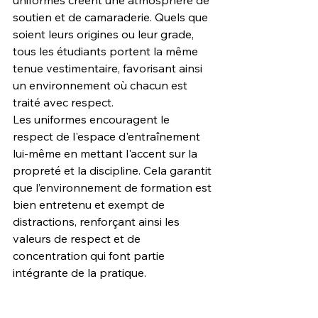
uniformes créent une atmosphère de 
soutien et de camaraderie. Quels que 
soient leurs origines ou leur grade, 
tous les étudiants portent la même 
tenue vestimentaire, favorisant ainsi 
un environnement où chacun est 
traité avec respect.
Les uniformes encouragent le 
respect de l'espace d'entraînement 
lui-même en mettant l'accent sur la 
propreté et la discipline. Cela garantit 
que l’environnement de formation est 
bien entretenu et exempt de 
distractions, renforçant ainsi les 
valeurs de respect et de 
concentration qui font partie 
intégrante de la pratique.