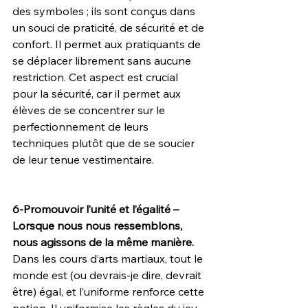
des symboles ; ils sont conçus dans 
un souci de praticité, de sécurité et de 
confort. Il permet aux pratiquants de 
se déplacer librement sans aucune 
restriction. Cet aspect est crucial 
pour la sécurité, car il permet aux 
élèves de se concentrer sur le 
perfectionnement de leurs 
techniques plutôt que de se soucier 
de leur tenue vestimentaire.
6-Promouvoir l’unité et l’égalité – 
Lorsque nous nous ressemblons, 
nous agissons de la même manière.
Dans les cours d’arts martiaux, tout le 
monde est (ou devrais-je dire, devrait 
être) égal, et l’uniforme renforce cette 