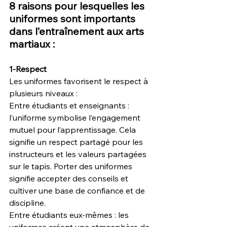
8 raisons pour lesquelles les 
uniformes sont importants 
dans l’entraînement aux arts 
martiaux :
1-Respect
Les uniformes favorisent le respect à 
plusieurs niveaux :
Entre étudiants et enseignants : 
l’uniforme symbolise l’engagement 
mutuel pour l’apprentissage. Cela 
signifie un respect partagé pour les 
instructeurs et les valeurs partagées 
sur le tapis. Porter des uniformes 
signifie accepter des conseils et 
cultiver une base de confiance et de 
discipline.
Entre étudiants eux-mêmes : les 