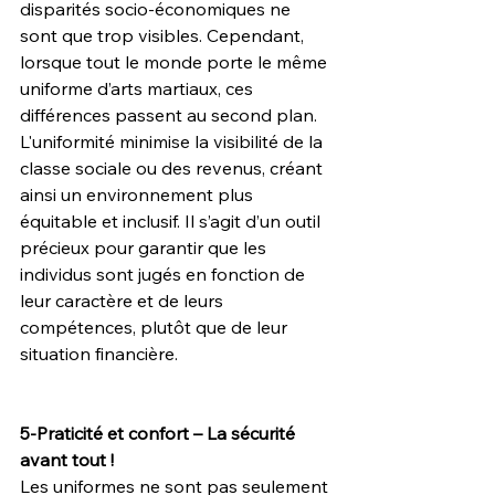
disparités socio-économiques ne 
sont que trop visibles. Cependant, 
lorsque tout le monde porte le même 
uniforme d’arts martiaux, ces 
différences passent au second plan. 
L'uniformité minimise la visibilité de la 
classe sociale ou des revenus, créant 
ainsi un environnement plus 
équitable et inclusif. Il s’agit d’un outil 
précieux pour garantir que les 
individus sont jugés en fonction de 
leur caractère et de leurs 
compétences, plutôt que de leur 
situation financière.
5-Praticité et confort – La sécurité 
avant tout !
Les uniformes ne sont pas seulement 