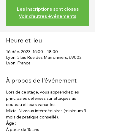
Les inscriptions sont closes
Voir d'autres événements
Heure et lieu
16 déc. 2023, 15:00 – 18:00
Lyon, 3 bis Rue des Marronniers, 69002
Lyon, France
À propos de l'événement
Lors de ce stage, vous apprendrez les 
principales défenses sur attaques au 
couteau et leurs variantes.
Mixte. Niveaux intérmédiaires (minimum 3 
mois de pratique conseillé).
Âge :
À partir de 15 ans