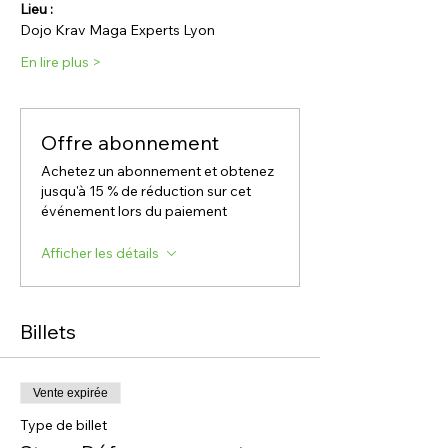
Lieu :
Dojo Krav Maga Experts Lyon
En lire plus >
Offre abonnement
Achetez un abonnement et obtenez
jusqu'à 15 % de réduction sur cet
événement lors du paiement
Afficher les détails
Billets
Vente expirée
Type de billet