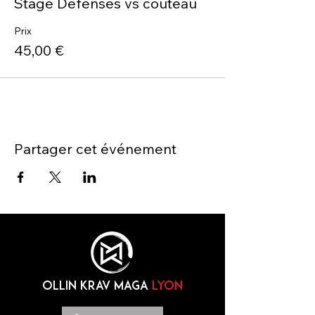
Stage Défenses vs couteau
Prix
45,00 €
Partager cet événement
OLLIN KRAV MAGA
lyon