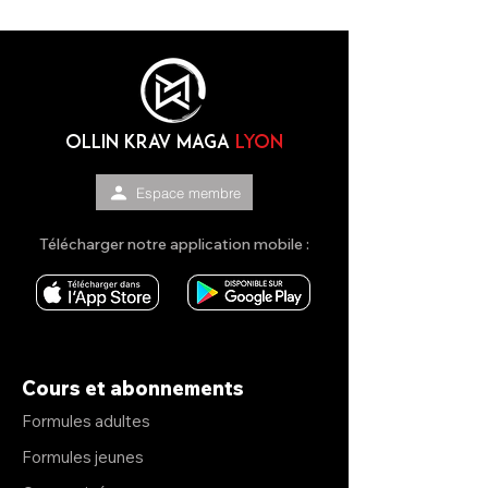
OLLIN KRAV MAGA
lyon
Espace membre
Télécharger notre application mobile :
Cours et abonnements
Formules adultes
Formules jeunes