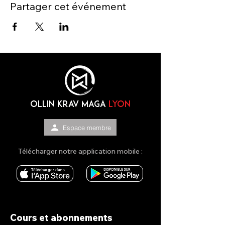
Partager cet événement
OLLIN KRAV MAGA
lyon
Espace membre
Télécharger notre application mobile :
Cours et abonnements