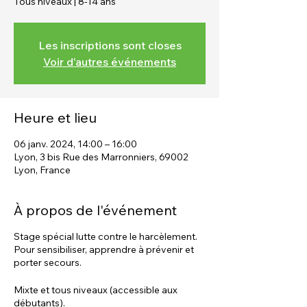
Tous niveaux | 8-14 ans
Les inscriptions sont closes
Voir d'autres événements
Heure et lieu
06 janv. 2024, 14:00 – 16:00
Lyon, 3 bis Rue des Marronniers, 69002
Lyon, France
À propos de l'événement
Stage spécial lutte contre le harcèlement.
Pour sensibiliser, apprendre à prévenir et
porter secours.
Mixte et tous niveaux (accessible aux
débutants).