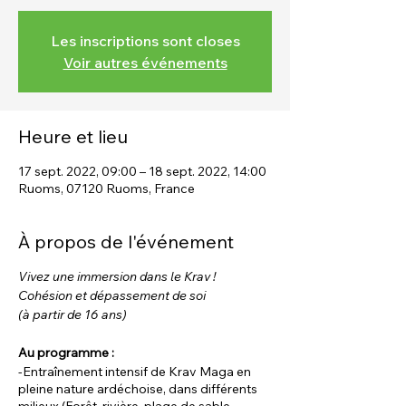
Les inscriptions sont closes
Voir autres événements
Heure et lieu
17 sept. 2022, 09:00 – 18 sept. 2022, 14:00
Ruoms, 07120 Ruoms, France
À propos de l'événement
Vivez une immersion dans le Krav !
Cohésion et dépassement de soi
(à partir de 16 ans)
Au programme :
-Entraînement intensif de Krav Maga en
pleine nature ardéchoise, dans différents