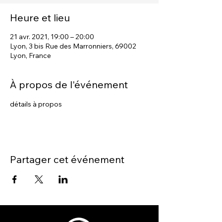
Heure et lieu
21 avr. 2021, 19:00 – 20:00
Lyon, 3 bis Rue des Marronniers, 69002
Lyon, France
À propos de l'événement
détails à propos
Partager cet événement