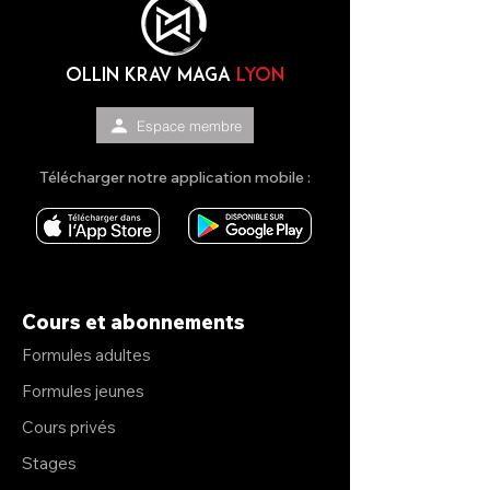
OLLIN KRAV MAGA
lyon
Espace membre
Télécharger notre application mobile :
Cours et abonnements
Formules adultes
Formules jeunes
Cours privés
Stages