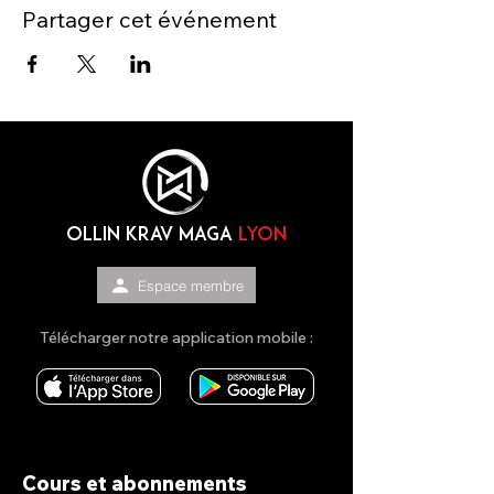
Partager cet événement
OLLIN KRAV MAGA
lyon
Espace membre
Télécharger notre application mobile :
Cours et abonnements