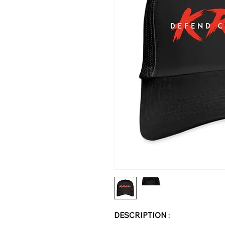
DESCRIPTION :