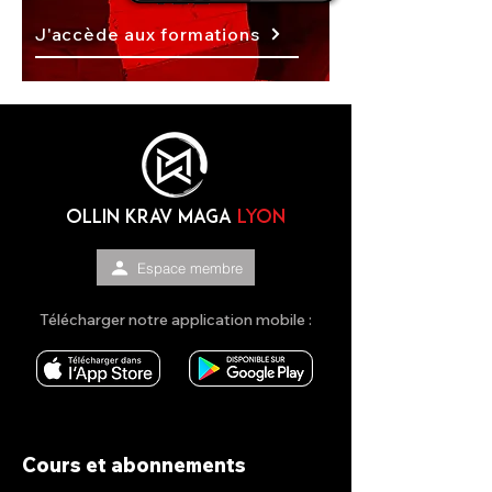
J'accède aux formations
OLLIN KRAV MAGA
lyon
Espace membre
Télécharger notre application mobile :
Cours et abonnements