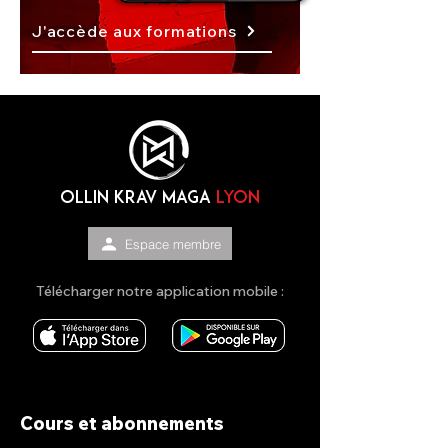
J'accède aux formations
OLLIN KRAV MAGA
lyon
Espace membre
Télécharger notre application mobile :
Cours et abonnements