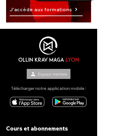
J'accède aux formations
OLLIN KRAV MAGA
lyon
Espace membre
Télécharger notre application mobile :
Cours et abonnements