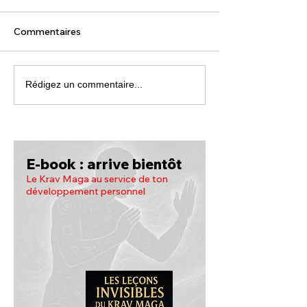
Commentaires
Rédigez un commentaire...
E-book : arrive bientôt
Le Krav Maga au service de ton
développement personnel