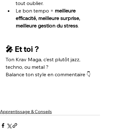
tout oublier.
Le bon tempo = 
meilleure 
efficacité, meilleure surprise, 
meilleure gestion du stress
.
🎤 Et toi ?
Ton Krav Maga, c’est plutôt jazz, 
techno, ou metal ?
Balance ton style en commentaire 👇
Apprentissage & Conseils